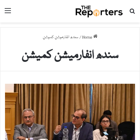
nu
Search for
Home
/
سندھ انفارمیشن کمیشن
سندھ انفارمیشن کمیشن