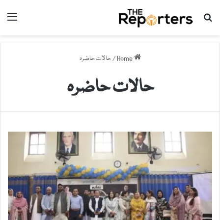
nu
Search for
Home
/
حالات حاضرہ
حالات حاضرہ