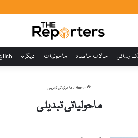
ک رسائی
حالات حاضرہ
ماحولیات
دیگر
glish
Home
/
ماحولیاتی تبدیلی
ماحولیاتی تبدیلی