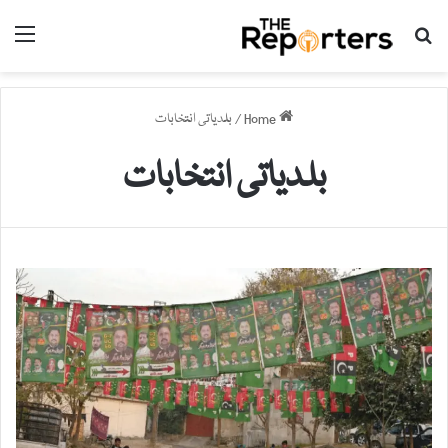
nu
Search for
Home
/
بلدیاتی انتخابات
بلدیاتی انتخابات