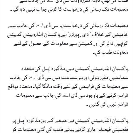
طلب کی تھی، تاہم مقررہ وقت سی ڈی اے کی جانب سے
معلومات تک رسائی کی درخواست کا کوئی جواب نہیں دیا گیا۔
معلومات تک رسائی کی درخواست پر سی ڈی اے کی جانب سے
خاموشی کے خلاف ” دی رپورٹرز” نے پاکستان انفارمیشن کمیشن
کو اپیل دائر کی اور کمیشن سے معلومات کے حصول کےلئے
معاونت طلب کی۔
پاکستان انفارمیشن کمیشن میں مذکورہ اپیل کی متعدد
سماعتیں مقرر ہوئی اور ہر سماعت میں سی ڈی اے کی جانب
سے معلومات کی فراہمی کے لئے وقت مانگا گیا۔ متعدد مواقع
فراہم کرنے کے باوجود سی ڈی اے کی جانب سے معلومات
فراہم نہیں کی گئیں ۔
پاکستان انفارمیشن کمیشن نے جمعے کے روز مذکورہ اپیل پر
تفصیلی فیصلہ جاری کرتے ہوئے طلب کی گئی معلومات کو