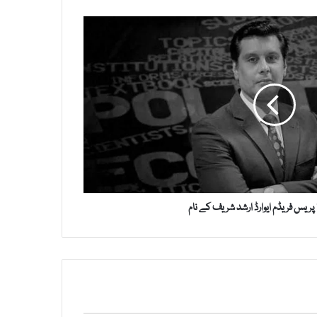
 پریس فریڈم ایوارڈ ارشد شریف کے نام