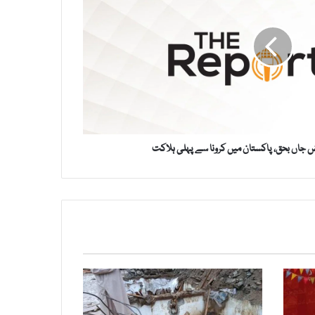
یض جاں بحق، پاکستان میں کرونا سے پہلی ہلاکت