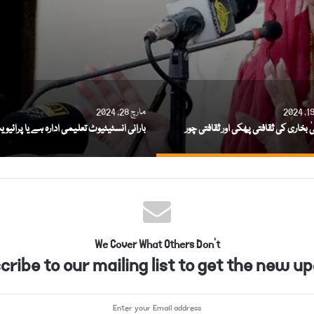
مارچ 28, 2024
بخاری کی ثقافتی پھکی اور ثقافتی چور
We Cover What Others Don't
ribe to our mailing list to get the new up