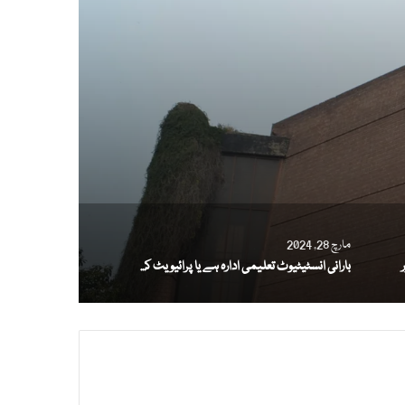
مارچ 28, 2024
بارانی انسٹیٹیوٹ تعلیمی ادارہ ہے یا پرائیویٹ کمپنی؟