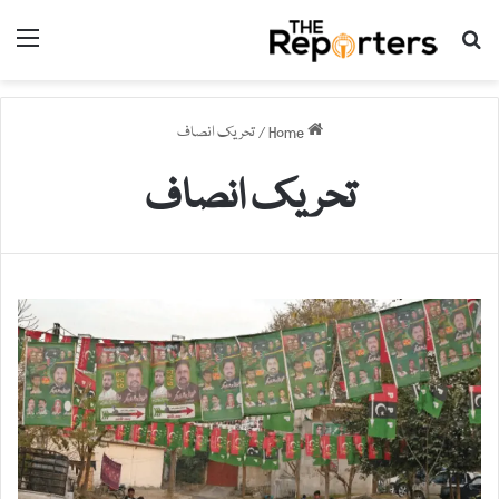
nu
Search for
Home
/
تحریک انصاف
تحریک انصاف