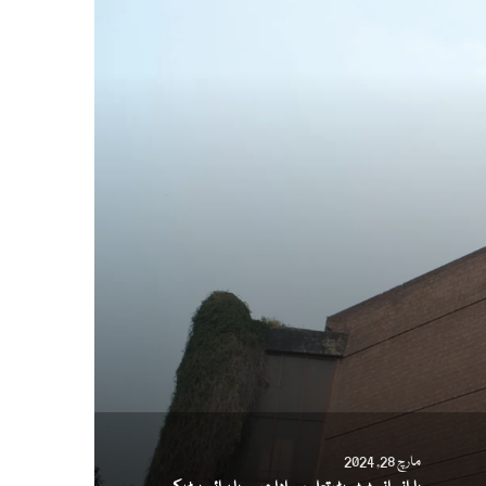
مارچ 28, 2024