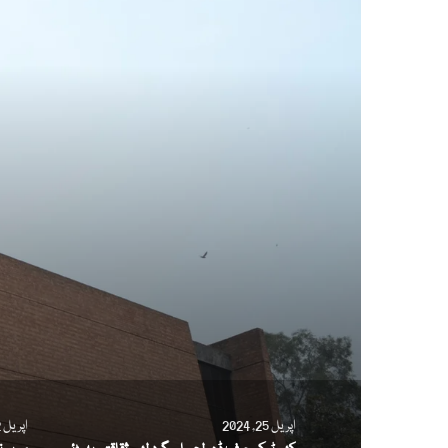
اپریل 25, 2024
اپریل 22, 2024