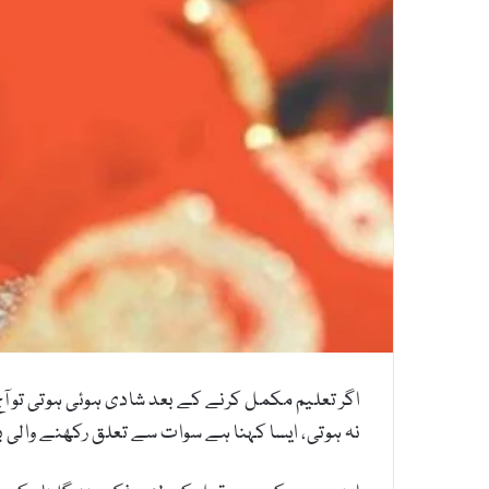
اگر تعلیم مکمل کرنے کے بعد شادی ہوئی ہوتی تو آج
نہ ہوتی، ایسا کہنا ہے سوات سے تعلق رکھنے والی 