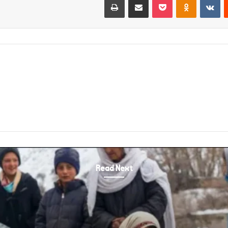
Read Next