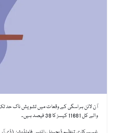
والے کل 11681 کیسز کا 38 فیصد ہیں۔