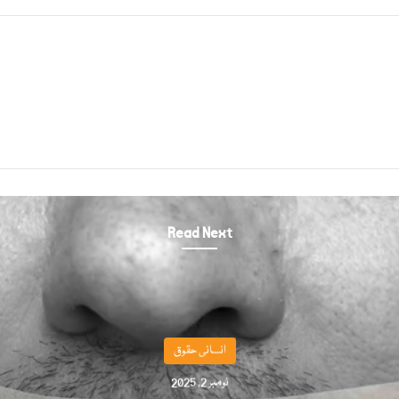
Read Next
انسانی حقوق
نومبر 2, 2025