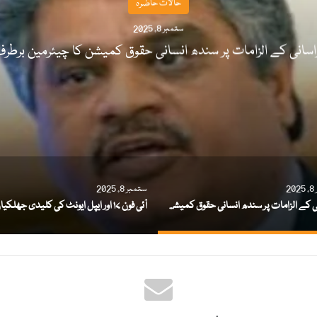
حالات حاضرہ
ستمبر 8, 2025
اسانی کے الزامات پر سندھ انسانی حقوق کمیشن کا چیئرمین برطر
2
ستمبر 8, 2025
ہراسانی کے الزامات پر سندھ انسانی حقوق کمیشن کا چیئرمین برطرف
آئی فون ۱۷ اور ایپل ایونٹ کی کلیدی جھلکیاں