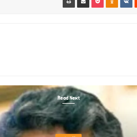
Read Next